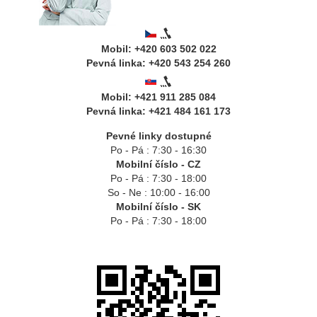
Mobil: +420 603 502 022
Pevná linka: +420 543 254 260
Mobil: +421 911 285 084
Pevná linka: +421 484 161 173
Pevné linky dostupné
Po - Pá : 7:30 - 16:30
Mobilní číslo - CZ
Po - Pá : 7:30 - 18:00
So - Ne : 10:00 - 16:00
Mobilní číslo - SK
Po - Pá : 7:30 - 18:00