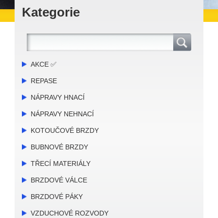
Kategorie
AKCE ✅
REPASE
NÁPRAVY HNACÍ
NÁPRAVY NEHNACÍ
KOTOUČOVÉ BRZDY
BUBNOVÉ BRZDY
TŘECÍ MATERIÁLY
BRZDOVÉ VÁLCE
BRZDOVÉ PÁKY
VZDUCHOVÉ ROZVODY