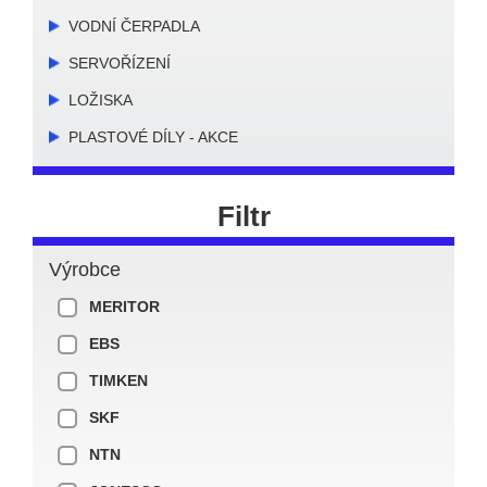
VODNÍ ČERPADLA
SERVOŘÍZENÍ
LOŽISKA
PLASTOVÉ DÍLY - AKCE
Filtr
Výrobce
MERITOR
EBS
TIMKEN
SKF
NTN